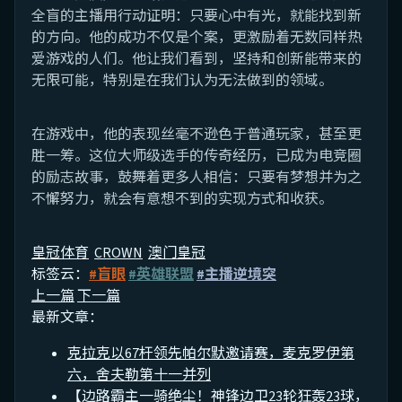
全盲的主播用行动证明：只要心中有光，就能找到新
的方向。他的成功不仅是个案，更激励着无数同样热
爱游戏的人们。他让我们看到，坚持和创新能带来的
无限可能，特别是在我们认为无法做到的领域。
在游戏中，他的表现丝毫不逊色于普通玩家，甚至更
胜一筹。这位大师级选手的传奇经历，已成为电竞圈
的励志故事，鼓舞着更多人相信：只要有梦想并为之
不懈努力，就会有意想不到的实现方式和收获。
皇冠体育
CROWN
澳门皇冠
标签云：
#盲眼
#英雄联盟
#主播逆境突
上一篇
下一篇
最新文章：
克拉克以67杆领先帕尔默邀请赛，麦克罗伊第
六，舍夫勒第十一并列
【边路霸主一骑绝尘！神锋边卫23轮狂轰23球，