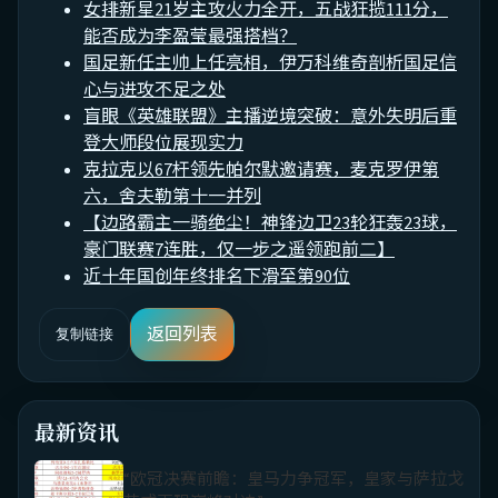
女排新星21岁主攻火力全开，五战狂揽111分，
能否成为李盈莹最强搭档？
国足新任主帅上任亮相，伊万科维奇剖析国足信
心与进攻不足之处
盲眼《英雄联盟》主播逆境突破：意外失明后重
登大师段位展现实力
克拉克以67杆领先帕尔默邀请赛，麦克罗伊第
六，舍夫勒第十一并列
【边路霸主一骑绝尘！神锋边卫23轮狂轰23球，
豪门联赛7连胜，仅一步之遥领跑前二】
近十年国创年终排名下滑至第90位
返回列表
复制链接
最新资讯
“欧冠决赛前瞻：皇马力争冠军，皇家与萨拉戈