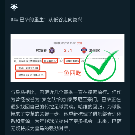
🌟
### 巴萨的重生：从低谷走向复兴
与皇马相比，巴萨近几个赛季一直在摸索前行。但作
为曾经被誉为“梦之队”的加泰罗尼亚豪门，巴萨正在
逐步找回自己的传控足球灵魂。哈维的回归，为球队
带来了变革的关键一步，他重新梳理了俱乐部青训体
系和资源，为年轻球员提供了更多机会。未来，巴萨
无疑将成为皇马的强劲对手。