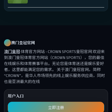
澳门皇冠官网
澳门皇冠
·体育官方网站 - CROWN SPORTS皇冠官网 欢迎来
到澳门皇冠体育官方网站（CROWN SPORTS），您的最佳
在线娱乐和体育赛事平台。无论您是体育迷还是娱乐爱好
者，这里都能满足您的需求。 关于澳门皇冠官网，简称
“CROWN”，是华人市场领先的线上娱乐服务供应商，同时
也是亚洲最大的在线
用户入口
立即注册