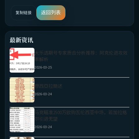
返回列表
复制链接
最新资讯
大乐透期号专家质合分析推荐：阿克伦进攻效
率解析
2026-03-25
穆西亞拉簡述
2026-03-24
马竞瞄准2500万欧购瓦伦西亚中场，若加拉格
尔引进无望
2026-03-24