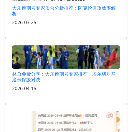
大乐透期号专家质合分析推荐：阿克伦进攻效率解
析
2026-03-25
林总免费分享：大乐透期号专家推荐，埃尔切对马
洛卡保级对决
2026-04-15