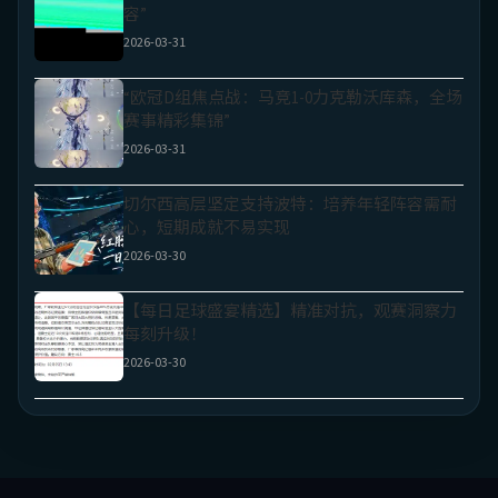
容”
2026-03-31
“欧冠D组焦点战：马竞1-0力克勒沃库森，全场
赛事精彩集锦”
2026-03-31
切尔西高层坚定支持波特：培养年轻阵容需耐
心，短期成就不易实现
2026-03-30
【每日足球盛宴精选】精准对抗，观赛洞察力
每刻升级！
2026-03-30