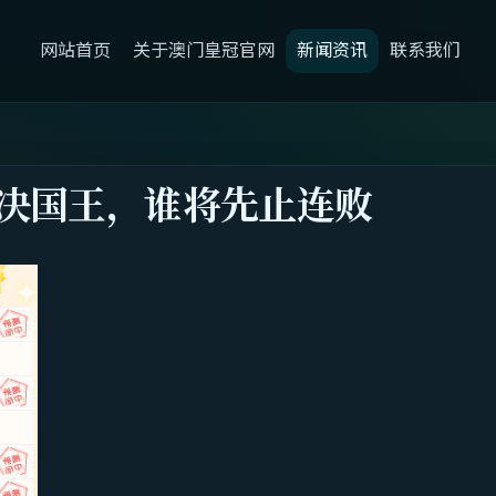
网站首页
关于澳门皇冠官网
新闻资讯
联系我们
决国王，谁将先止连败