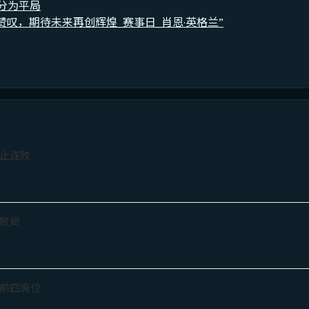
分为平局
赞叹，期待未来再创辉煌_赛事日_肖恩·英格兰”
止连败
败局
前四席位