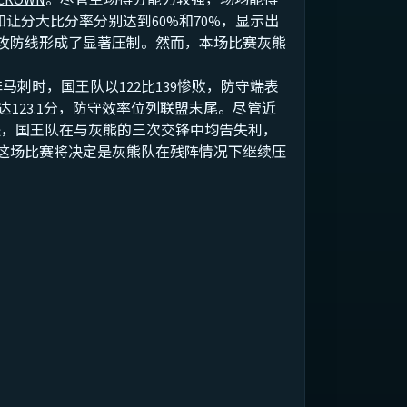
CROWN
。尽管主场得分能力较强，场均能得
和让分大比分率分别达到60%和70%，显示出
进攻防线形成了显著压制。然而，本场比赛灰熊
刺时，国王队以122比139惨败，防守端表
达123.1分，防守效率位列联盟末尾。尽管近
是，国王队在与灰熊的三次交锋中均告失利，
。这场比赛将决定是灰熊队在残阵情况下继续压