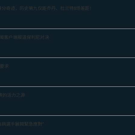
+得分奇迹，历史第九仅距乔丹、杜兰特8场差距！
新闻客户端报道保利尼对决
要求
赛的活力之源
傷病選手展開緊急應對”