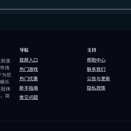
导航
支持
首屏入口
帮助中心
迎来到澳
市场
热门游戏
联系我们
于为您
热门优惠
公告与更新
娱乐
新手指南
隐私政策
皇冠体
网，简
常见问题