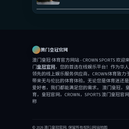
澳门皇冠官网
澳门皇冠·体育官方网站 - CROWN SPORTS 欢
门
皇冠官网
，您的首选在线娱乐平台！作为华人
领先的线上娱乐服务供应商，CROWN体育致力
带来无与伦比的体育体验。无论您是体育迷还是
爱好者，我们都能满足您的需求。 澳门皇冠，
育，皇冠官网，CROWN，SPORTS 澳门皇冠官
称
© 2026
澳门皇冠官网
. 保留所有权利.|
网站地图