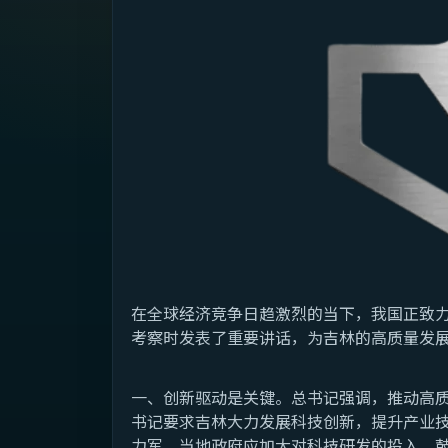
在全球经济竞争日趋激烈的当下，我国正致
考察时发表了重要讲话，为吉林的高质量发
一、创新驱动是关键。总书记强调，推动高
书记要求吉林大力发展科技创新，提升产业
力军。当地政府应加大对科技研发的投入，