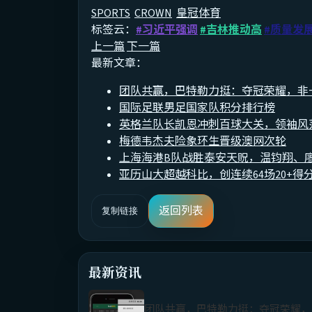
SPORTS
CROWN
皇冠体育
标签云：
#习近平强调
#吉林推动高
#质量发
上一篇
下一篇
最新文章：
团队共赢，巴特勒力挺：夺冠荣耀，非
国际足联男足国家队积分排行榜
英格兰队长凯恩冲刺百球大关，领袖风
梅德韦杰夫险象环生晋级澳网次轮
上海海港B队战胜泰安天贶，温钧翔、
亚历山大超越科比，创连续64场20+
返回列表
复制链接
最新资讯
团队共赢，巴特勒力挺：夺冠荣耀，