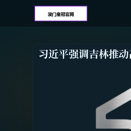
习近平强调吉林推动