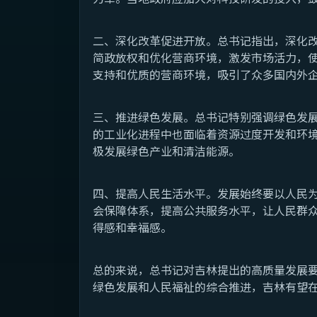
二、深化改革促进开放。总书记指出，深化改
简政放权和优化营商环境，激发市场活力，
支持和优质的营商环境，吸引了众多国内外
三、推进绿色发展。总书记特别强调绿色发
的工业化进程中也面临着资源过度开发和环
极发展绿色产业和清洁能源。
四、提高人民生活水平。发展始终要以人民
会保障体系，提高公共服务水平，让人民群
得感和幸福感。
总的来说，总书记对吉林提出的高质量发展
绿色发展和人民福祉的综合推进，吉林有望