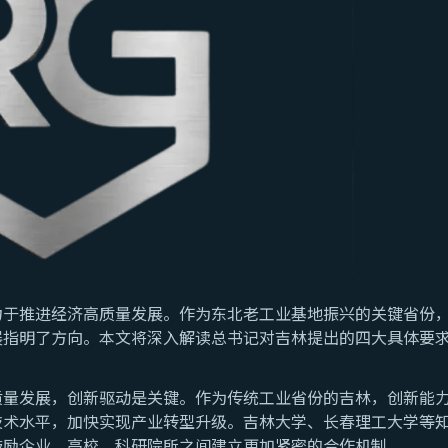
力于推进经济高质量发展。作为东北老工业基地振兴的关键省份
展指明了方向。本文将深入解读总书记对吉林提出的四大具体要
质量发展，创新驱动是关键。作为传统工业省份的吉林，创新能
技术水平，加快实现产业转型升级。吉林大学、长春理工大学等
鼓励企业、高校、科研院所之间建立更加紧密的合作机制。