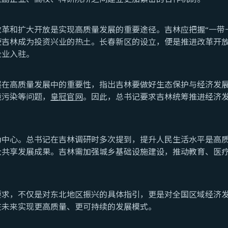
革和扩大开放是实现高质量发展的重要途径。吉林应把握“一带
使吉林成为投资兴业的热土。长春新区的设立，便是推进改革开
企业入驻。
展在高质量发展中的重要性，指出吉林要做好生态保护与经济发
境污染等问题，
皇冠官网
。因此，总书记要求吉林统筹推进经济
为中心。总书记在吉林调研时多次提到，提升人民生活水平是高
众共享发展成果。吉林需加强城乡基础设施建设，推动教育、医
要求，不仅是对东北地区振兴的具体指引，更是对全国区域经济
在未来实现更高质量、更可持续的发展模式。