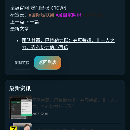
皇冠官网
澳门皇冠
CROWN
标签云：
#国际足联男
#足国家队积
#分排行榜
上一篇
下一篇
最新文章：
团队共赢，巴特勒力挺：夺冠荣耀，非一人之
力，齐心协力信心百倍
返回列表
复制链接
最新资讯
团队共赢，巴特勒力挺：夺冠荣耀，非一人之
力，齐心协力信心百倍
2026-02-01