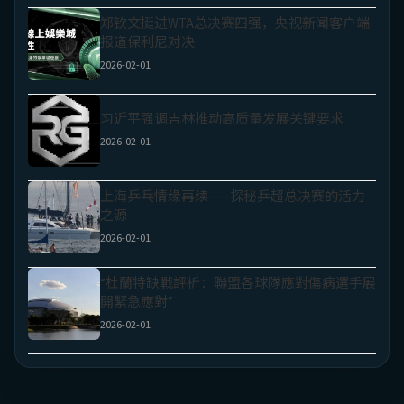
郑钦文挺进WTA总决赛四强，央视新闻客户端
报道保利尼对决
2026-02-01
习近平强调吉林推动高质量发展关键要求
2026-02-01
上海乒乓情缘再续——探秘乒超总决赛的活力
之源
2026-02-01
“杜蘭特缺戰評析：聯盟各球隊應對傷病選手展
開緊急應對”
2026-02-01