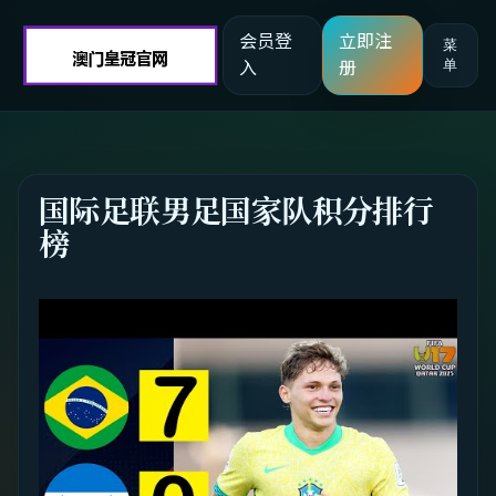
会员登
立即注
菜
入
册
单
国际足联男足国家队积分排行
榜