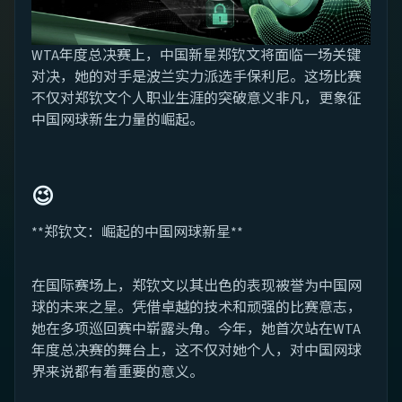
WTA年度总决赛上，中国新星郑钦文将面临一场关键
对决，她的对手是波兰实力派选手保利尼。这场比赛
不仅对郑钦文个人职业生涯的突破意义非凡，更象征
中国网球新生力量的崛起。
😉
**郑钦文：崛起的中国网球新星**
在国际赛场上，郑钦文以其出色的表现被誉为中国网
球的未来之星。凭借卓越的技术和顽强的比赛意志，
她在多项巡回赛中崭露头角。今年，她首次站在WTA
年度总决赛的舞台上，这不仅对她个人，对中国网球
界来说都有着重要的意义。