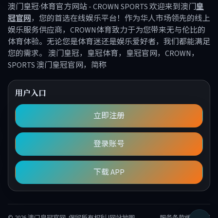
澳门皇冠·体育官方网站 - CROWN SPORTS 欢迎来到澳门
皇
冠官网
，您的首选在线娱乐平台！作为华人市场领先的线上
娱乐服务供应商，CROWN体育致力于为您带来无与伦比的
体育体验。无论您是体育迷还是娱乐爱好者，我们都能满足
您的需求。 澳门皇冠，皇冠体育，皇冠官网，CROWN，
SPORTS 澳门皇冠官网，简称
用户入口
立即注册
登录账号
下载 APP