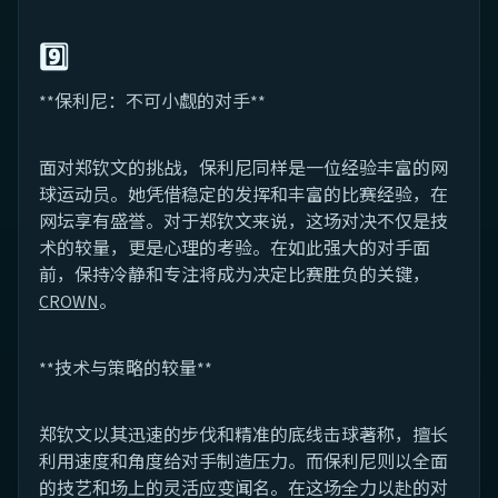
9️⃣
**保利尼：不可小觑的对手**
面对郑钦文的挑战，保利尼同样是一位经验丰富的网
球运动员。她凭借稳定的发挥和丰富的比赛经验，在
网坛享有盛誉。对于郑钦文来说，这场对决不仅是技
术的较量，更是心理的考验。在如此强大的对手面
前，保持冷静和专注将成为决定比赛胜负的关键，
CROWN
。
**技术与策略的较量**
郑钦文以其迅速的步伐和精准的底线击球著称，擅长
利用速度和角度给对手制造压力。而保利尼则以全面
的技艺和场上的灵活应变闻名。在这场全力以赴的对