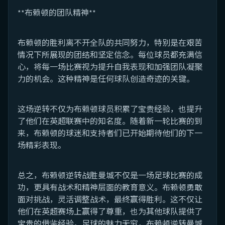
**布赖顿的团队精神**
布赖顿的胜利离不开全队的共同努力，特别是在艰苦
情况下所展现的团结和坚定信念。每位球员都充满信
心，将每一场比赛视为提升自我表现和加强团队凝聚
力的机会。这种精神是任何球队创造奇迹的关键。
这场逆转不仅为布赖顿球员积累了宝贵经验，也提升
了他们在英超联赛中的知名度。随着新一轮比赛的到
来，布赖顿的球迷和支持者们已开始期待他们的下一
场精彩表现。
总之，布赖顿逆转战胜曼城不仅是一场足球比赛的成
功，更具有战术和精神层面的教育意义。布赖顿勇敢
面对挑战，灵活调整战术，最终赢得胜利。这不仅让
他们在英超赛场上赢得了尊重，也为其他球队提供了
宝贵的借鉴经验。足球的魅力无穷，布赖顿逆转曼城