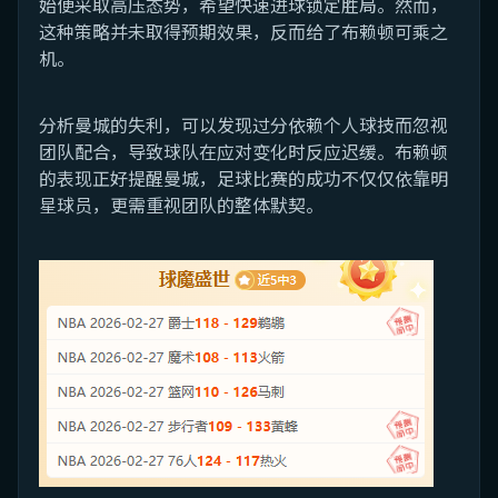
始便采取高压态势，希望快速进球锁定胜局。然而，
这种策略并未取得预期效果，反而给了布赖顿可乘之
机。
分析曼城的失利，可以发现过分依赖个人球技而忽视
团队配合，导致球队在应对变化时反应迟缓。布赖顿
的表现正好提醒曼城，足球比赛的成功不仅仅依靠明
星球员，更需重视团队的整体默契。