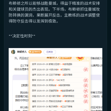
布赖顿之所以能够战胜曼城，得益于精准的战术安排
和关键球员的杰出表现。下半场，布赖顿抓住曼城攻
防转换的漏洞，果断展开反击。主教练的战术调整使
得防守反击得以发挥到极致。
**决定性时刻**