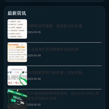
最新资讯
布赖顿逆转曼城，英超焦点战告捷
2026-03-05
上海海港在亚冠赛事中首战告捷
2026-03-04
苏丹首都军用飞机失事，损失惨重。
2026-03-04
拉什福德英超赛场创佳绩，自2025年10月以来
首次实现助攻双响
2026-03-03