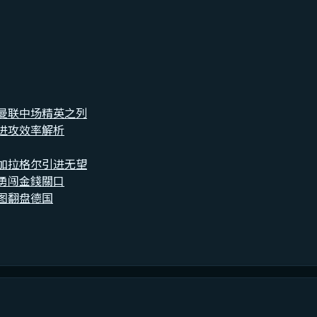
曼联中场精英之列
进攻效率解析
若加拉格尔引进无望
勇闯金錢關口
图翻盘德国