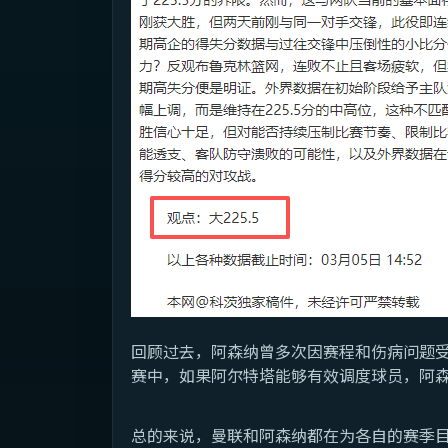
回顾过去，阿森纳曾多次因赛程和伤病问题
赛中，如果阿尔特塔能够有效调度球员，阿
总的来说，曼联和阿森纳都在为各自的赛季