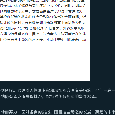
受到影响。通过引入恢复专家和增加阵容深度等措施，他们已在
森纳仍有望克服赛程挑战，保持对英超冠军的争夺希望。
目标而努力，面对各自的挑战。随着这些动态的发展，英超的未