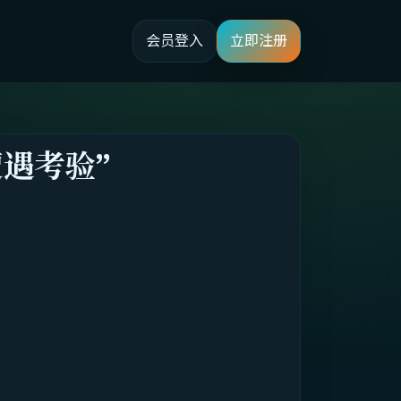
会员登入
立即注册
遇考验”