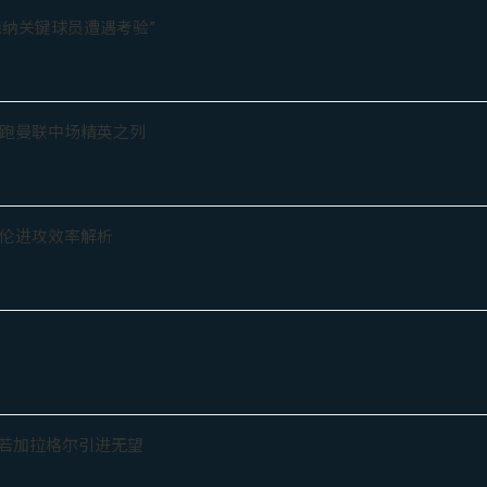
森纳关键球员遭遇考验”
跑曼联中场精英之列
伦进攻效率解析
，若加拉格尔引进无望