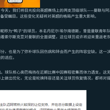
。今天，我们将目光投向英超赛场上的两支顶级球队——曼联与阿
而备受瞩目。这些变化无疑将对英超的格局产生重大影响。
被昵称为“鸭子”的球员，本名丹尼尔·埃尔南德斯，曾是曼联青年
随着索尔斯克亚对曼联的全面调整，这位球员或许将迎来重返老
部分，也是为了弥补球队因伤病和转会而产生的阵容空缺。这一
境的适应。
战。球队核心奥巴梅扬在近期比赛中因赛程密集而体力透支，这
排上做出优化，无论是轮换阵容还是关注球员恢复情况，都将对