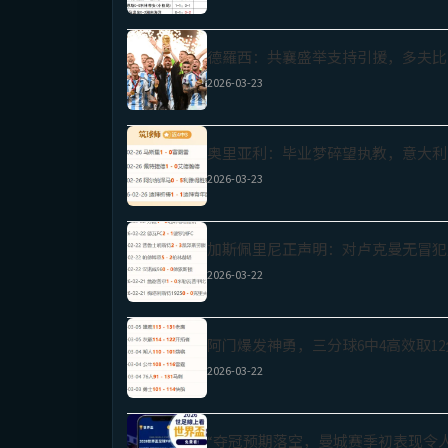
德羅西：共襄盛举支持引援，多夫比
2026-03-23
奥里亚利：毕业梦碎望执教，意大利
2026-03-23
加斯佩里尼正声明：对卢克曼无冒犯
2026-03-22
阿门爆发神勇，三分球6中4高效取12
2026-03-22
“夺冠预期落空，曼城赛季初表现令