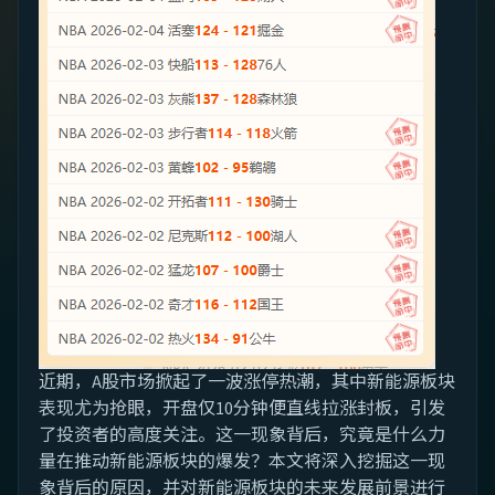
近期，A股市场掀起了一波涨停热潮，其中新能源板块
表现尤为抢眼，开盘仅10分钟便直线拉涨封板，引发
了投资者的高度关注。这一现象背后，究竟是什么力
量在推动新能源板块的爆发？本文将深入挖掘这一现
象背后的原因，并对新能源板块的未来发展前景进行