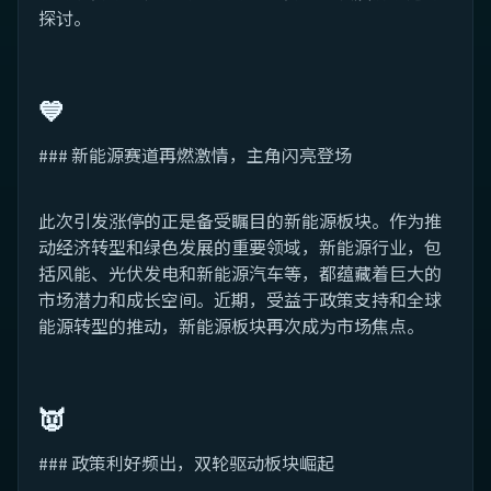
探讨。
💙
### 新能源赛道再燃激情，主角闪亮登场
此次引发涨停的正是备受瞩目的新能源板块。作为推
动经济转型和绿色发展的重要领域，新能源行业，包
括风能、光伏发电和新能源汽车等，都蕴藏着巨大的
市场潜力和成长空间。近期，受益于政策支持和全球
能源转型的推动，新能源板块再次成为市场焦点。
👿
### 政策利好频出，双轮驱动板块崛起