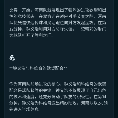
比赛一开始，河南队就展现出了强烈的进攻欲望和出
色的竞技状态。在双方还在适应对手节奏之际，河南
队便凭借快速传球和灵活跑位向对方发起猛攻。在第
12分钟，钟义浩利用对方防守失误，一记精彩的射门
为球队打开了胜利之门。
💪
**钟义浩与科维奇的默契配合**
作为河南队前场进攻的核心，钟义浩和科维奇的默契
配合是球队获胜的关键。钟义浩不仅展现了自己出色
的技术和速度，还充分调动了队友的积极性。在第34
分钟，钟义浩为科维奇送出精妙助攻，河南队以2-0领
先进入半场休息。