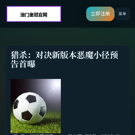
立即注册
菜单
猎杀：对决新版本恶魔小径预
告首曝