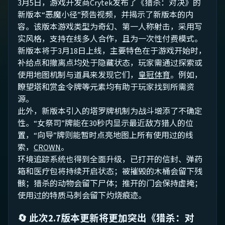
3月5日，游戏开发商Crytek发布了《猎杀：对决》的
新版本“恶魔小径”预告视频，并揭示了新版本的内
容。该版本游戏类型为奇幻、第一人称射击，采用写
实风格，支持在线多人合作，且为一次性付费模式。
新版本将于3月18日上线，主要特色在于游戏开始时，
补给点和撤离点均处于隐藏状态，玩家需通过探索或
使用地图机制与道具来发现它们，
皇冠体育
。例如，
瞭望塔和赏金令牌等元素均有助于玩家找到所需资
源。
此外，新版本引入的塔罗牌机制为战斗增添了不确定
性。“女祭司”牌能在30秒内显示最近敌方猎人的位
置，“向导”牌则能暂时点亮地图上所有使用过的线
索，
CROWN
。
环境追踪系统也得到全面升级，已打开的信封、弹药
箱和医疗包将持续开启状态；被摧毁的木桶会留下残
骸；猎杀的动物会留下尸体；推开的门会保持虚掩；
使用过的特质马刺会留下灼烧痕迹。
🔄 此次2.7版本更新将更加突出《猎杀：对