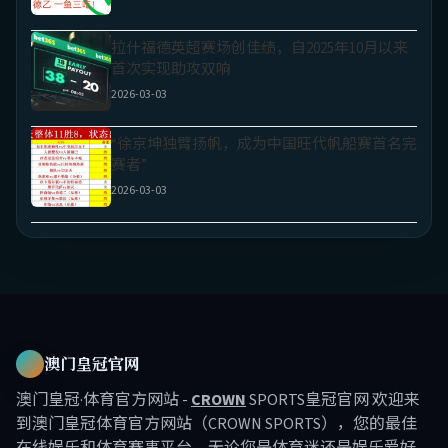
拉什福德英超赛场创佳绩，自2025年10月以来
首次实现助攻双响
2026-03-03
“徐京坤独臂扬帆，成为中国旺代帆船赛首名完
赛者”
2026-03-03
澳门皇冠官网
澳门皇冠·体育官方网站 -
CROWN
SPORTS皇冠官网 欢迎来
到澳门皇冠体育官方网站（CROWN SPORTS），您的最佳