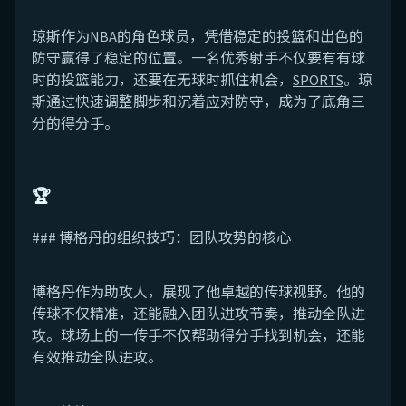
琼斯作为NBA的角色球员，凭借稳定的投篮和出色的
防守赢得了稳定的位置。一名优秀射手不仅要有有球
时的投篮能力，还要在无球时抓住机会，
SPORTS
。琼
斯通过快速调整脚步和沉着应对防守，成为了底角三
分的得分手。
🏆
### 博格丹的组织技巧：团队攻势的核心
博格丹作为助攻人，展现了他卓越的传球视野。他的
传球不仅精准，还能融入团队进攻节奏，推动全队进
攻。球场上的一传手不仅帮助得分手找到机会，还能
有效推动全队进攻。