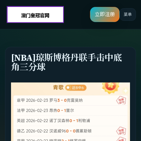
立即注册
菜单
[NBA]琼斯博格丹联手击中底
角三分球