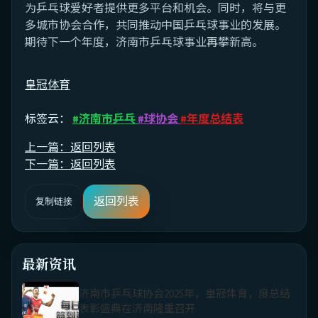
为乒乓球爱好者提供更多平台和机会。同时，将与更
多城市协会合作，共同推动中国乒乓球事业的发展。
期待下一个年度，济南市乒乓球事业再攀新高。
皇冠体育
标签云：
#济南市乒乓
#球协会
#年度总结表
上一篇：返回列表
下一篇：返回列表
返回列表
复制链接
最新资讯
济南市乒乓球协会2025年，皇冠体育，度总结
表彰盛典在济南隆重召开