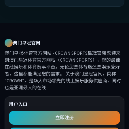
澳门皇冠官网
澳门皇冠·体育官方网站 - CROWN SPORTS
皇冠官网
欢迎来
到澳门皇冠体育官方网站（CROWN SPORTS），您的最佳
在线娱乐和体育赛事平台。无论您是体育迷还是娱乐爱好
者，这里都能满足您的需求。 关于澳门皇冠官网，简称
“CROWN”，是华人市场领先的线上娱乐服务供应商，同时
也是亚洲最大的在线
用户入口
立即注册