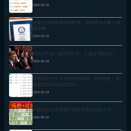
2026-05-15
谷爱凌坡面障碍技压群芳，资格赛独占鳌头晋
级决赛
2026-05-15
NBA37中26，篮球36中25，十星篮球超信心
2026-05-14
穆西亚拉社交平台晒进球瞬间：角球制胜，欧
国联四强目标近在咫尺！
2026-05-14
小莫分析大乐透期号推荐及质合前区十码
2026-05-13