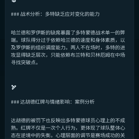
🐰
### 战术分析：多特缺乏应对变化的能力
哈兰德和罗伊斯的缺席暴露了多特蒙德战术单一的弊
端。球队得分过于依赖哈兰德的速度和身体素质，以
及罗伊斯的组织调度能力。两人不在场时，多特的进
攻显得缺乏层次，只能依赖布兰特和贝林厄姆在中场
寻找突破点。
🏹
### 达胡德红牌与情绪影响：案例分析
达胡德的被罚下也反映出多特蒙德球员心理上的不成
熟。红牌不仅是一次个人行为，更体现了球队整体心
态在逆境中的失衡。心理层面的调节是赛场成功的关