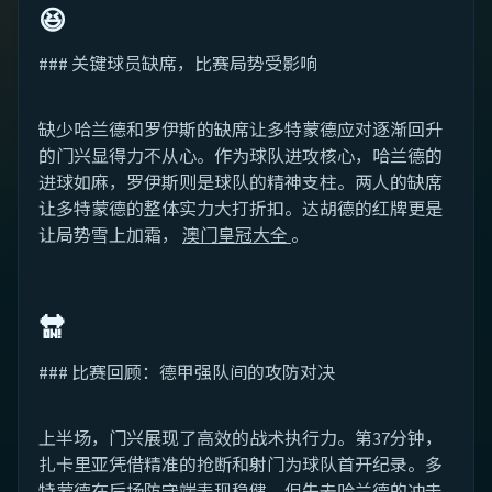
😆
### 关键球员缺席，比赛局势受影响
缺少哈兰德和罗伊斯的缺席让多特蒙德应对逐渐回升
的门兴显得力不从心。作为球队进攻核心，哈兰德的
进球如麻，罗伊斯则是球队的精神支柱。两人的缺席
让多特蒙德的整体实力大打折扣。达胡德的红牌更是
让局势雪上加霜，
澳门皇冠大全
。
🔛
### 比赛回顾：德甲强队间的攻防对决
上半场，门兴展现了高效的战术执行力。第37分钟，
扎卡里亚凭借精准的抢断和射门为球队首开纪录。多