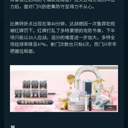
特蒙德在后场防守端表现稳健，但失去哈兰德的冲击
力后，面对门兴的密集防守显得力不从心。
比赛转折点出现在第40分钟，达胡德因一次鲁莽犯规
被红牌罚下。红牌打乱了多特蒙德的攻防节奏，下半
场只能以10人应战，追分的难度进一步加大。多特全
场控球率降至47%，射门次数也只有6次，而门兴牢牢
把握住局面。